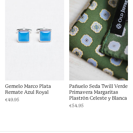
Gemelo Marco Plata
Pañuelo Seda Twill Verde
Remate Azul Royal
Primavera Margaritas
Plastrón Celeste y Blanca
€49.95
€54.95