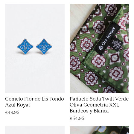
Gemelo Flor de Lis Fondo
Pañuelo Seda Twill Verde
Azul Royal
Oliva Geometría XXL
Burdeos y Blanca
€49.95
€54.95