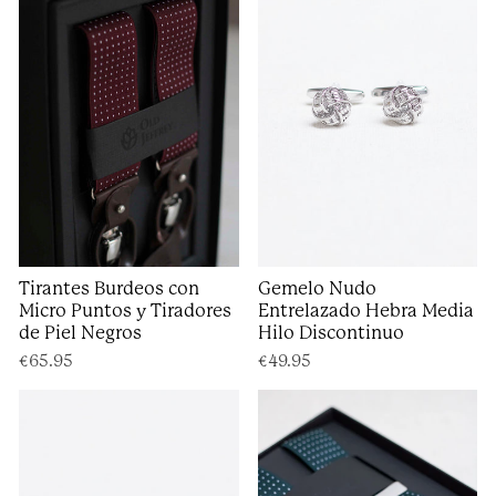
Tirantes Burdeos con
Gemelo Nudo
Micro Puntos y Tiradores
Entrelazado Hebra Media
de Piel Negros
Hilo Discontinuo
€65.95
€49.95