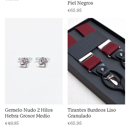
Piel Negros
€65.95
Gemelo Nudo 2 Hilos
Tirantes Burdeos Liso
Hebra Grosor Medio
Granulado
€49.95
€65.95