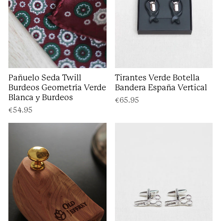
Pañuelo Seda Twill
Tirantes Verde Botella
Burdeos Geometría Verde
Bandera España Vertical
Blanca y Burdeos
€65.95
€54.95