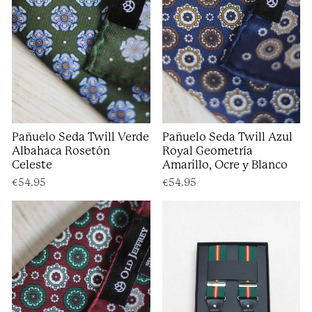
Pañuelo Seda Twill Verde
Pañuelo Seda Twill Azul
Albahaca Rosetón
Royal Geometría
Celeste
Amarillo, Ocre y Blanco
€54.95
€54.95