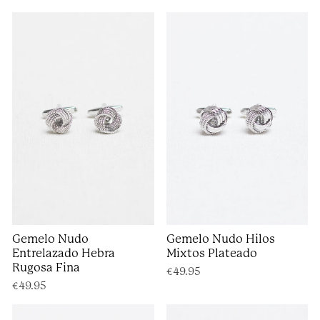
Gemelo Nudo
Gemelo Nudo Hilos
Entrelazado Hebra
Mixtos Plateado
Rugosa Fina
€49.95
€49.95