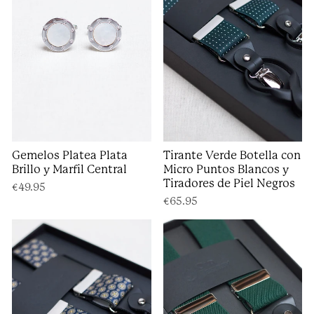
Gemelos Platea Plata
Tirante Verde Botella con
Brillo y Marfil Central
Micro Puntos Blancos y
Tiradores de Piel Negros
€49.95
€65.95