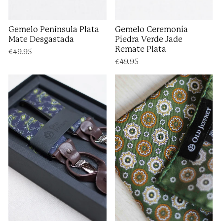
Gemelo Península Plata
Gemelo Ceremonia
Mate Desgastada
Piedra Verde Jade
Remate Plata
€49.95
€49.95