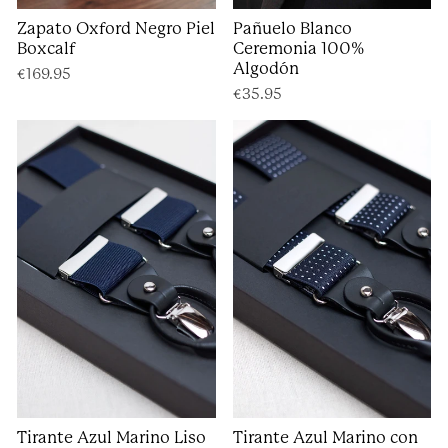
Zapato Oxford Negro Piel
Pañuelo Blanco
Boxcalf
Ceremonia 100%
Algodón
€169.95
€35.95
Tirante Azul Marino Liso
Tirante Azul Marino con