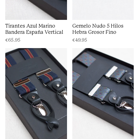
Tirantes Azul Marino
Gemelo Nudo 5 Hilos
Bandera España Vertical
Hebra Grosor Fino
€65.95
€49.95