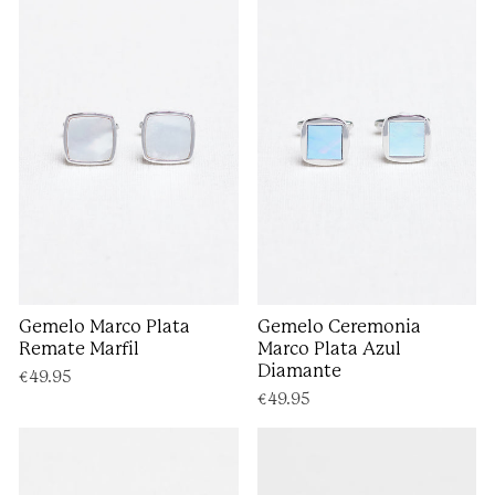
Gemelo Marco Plata
Gemelo Ceremonia
Remate Marfil
Marco Plata Azul
Diamante
€49.95
€49.95