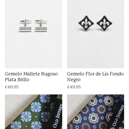
Gemelo Mallete Rugoso
Gemelo Flor de Lis Fondo
Plata Brillo
Negro
€49.95
€49.95