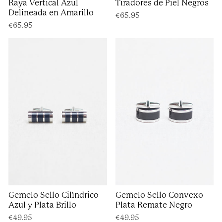
Raya Vertical Azul
Tiradores de Piel Negros
Delineada en Amarillo
€65.95
€65.95
Gemelo Sello Cilíndrico
Gemelo Sello Convexo
Azul y Plata Brillo
Plata Remate Negro
€49.95
€49.95