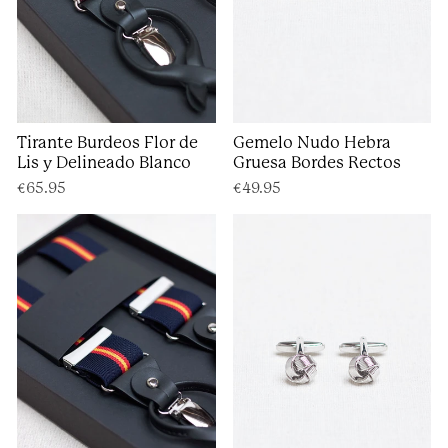
Tirante Burdeos Flor de
Gemelo Nudo Hebra
Lis y Delineado Blanco
Gruesa Bordes Rectos
€65.95
€49.95