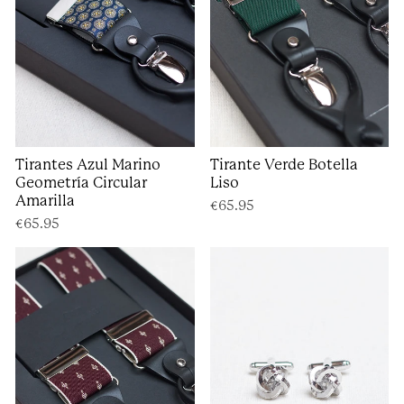
Tirantes Azul Marino
Tirante Verde Botella
Geometría Circular
Liso
Amarilla
€65.95
€65.95