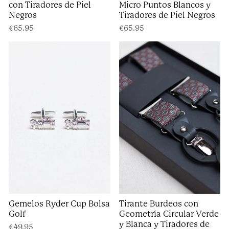
con Tiradores de Piel
Micro Puntos Blancos y
Negros
Tiradores de Piel Negros
€65.95
€65.95
Gemelos Ryder Cup Bolsa
Tirante Burdeos con
Golf
Geometría Circular Verde
y Blanca y Tiradores de
€49.95