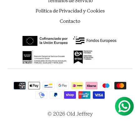
Términos de Servicio
Política de Privacidad y Cookies
Contacto
© 2026 Old Jeffrey
Tecnología de Shopify