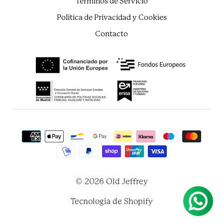
Términos de Servicio
Política de Privacidad y Cookies
Contacto
© 2026 Old Jeffrey
Tecnología de Shopify