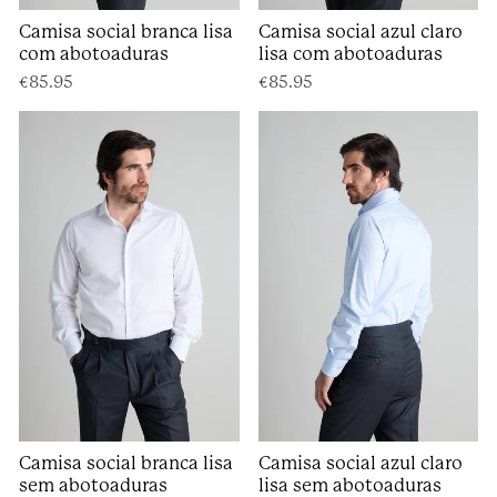
Camisa social branca lisa
Camisa social azul claro
com abotoaduras
lisa com abotoaduras
€85.95
€85.95
Camisa social branca lisa
Camisa social azul claro
sem abotoaduras
lisa sem abotoaduras