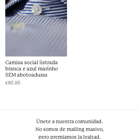
Camisa social listrada
branca e azul marinho
SEM abotoaduras
€85.95
Únete a nuestra comunidad.
No somos de mailing masivo,
pero premiamos la lealtad.