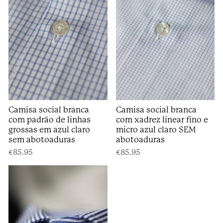
Camisa social branca
Camisa social branca
com padrão de linhas
com xadrez linear fino e
grossas em azul claro
micro azul claro SEM
sem abotoaduras
abotoaduras
€85.95
€85.95