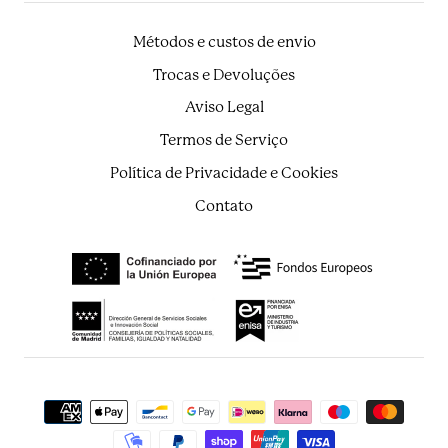
Métodos e custos de envio
Trocas e Devoluções
Aviso Legal
Termos de Serviço
Política de Privacidade e Cookies
Contato