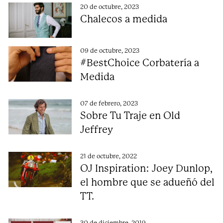
20 de octubre, 2023
Chalecos a medida
09 de octubre, 2023
#BestChoice Corbatería a
Medida
07 de febrero, 2023
Sobre Tu Traje en Old
Jeffrey
21 de octubre, 2022
OJ Inspiration: Joey Dunlop,
el hombre que se adueñó del
TT.
30 de diciembre, 2019