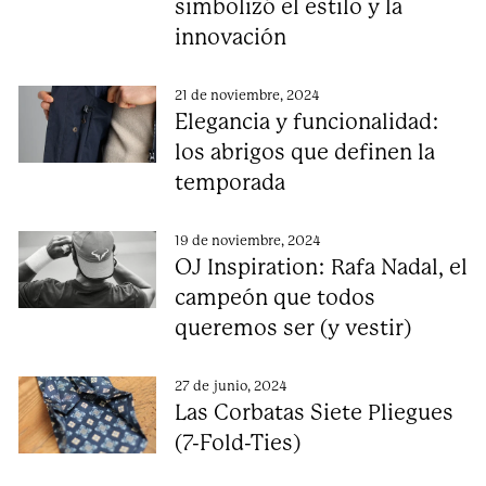
simbolizó el estilo y la
innovación
21 de noviembre, 2024
Elegancia y funcionalidad:
los abrigos que definen la
temporada
19 de noviembre, 2024
OJ Inspiration: Rafa Nadal, el
campeón que todos
queremos ser (y vestir)
27 de junio, 2024
Las Corbatas Siete Pliegues
(7-Fold-Ties)