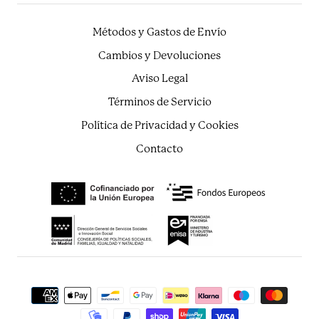
Métodos y Gastos de Envío
Cambios y Devoluciones
Aviso Legal
Términos de Servicio
Política de Privacidad y Cookies
Contacto